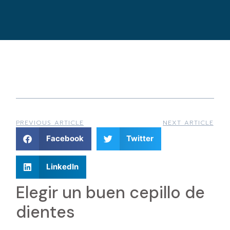
PREVIOUS ARTICLE
NEXT ARTICLE
Facebook
Twitter
LinkedIn
Elegir un buen cepillo de
dientes