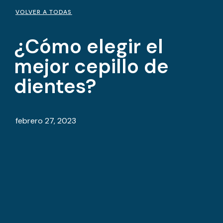
VOLVER A TODAS
¿Cómo elegir el
mejor cepillo de
dientes?
febrero 27, 2023