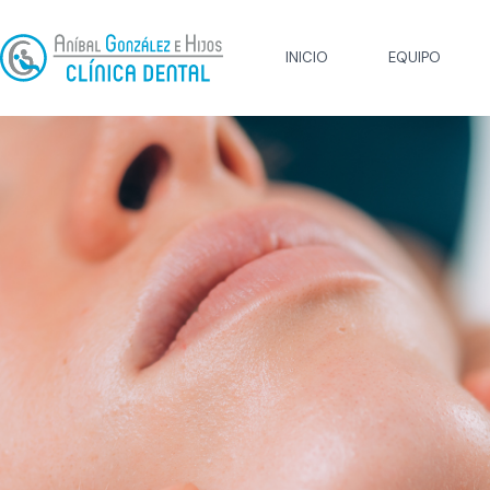
INICIO
EQUIPO