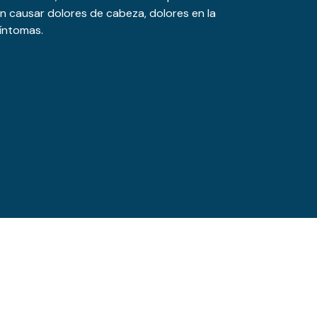
en causar dolores de cabeza, dolores en la
síntomas.