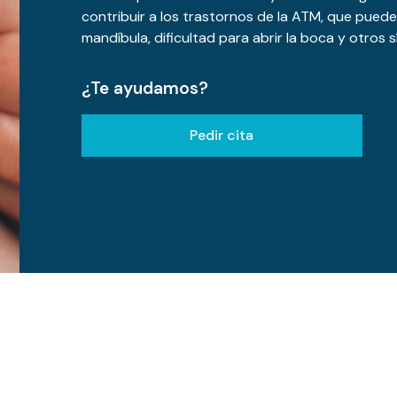
contribuir a los trastornos de la ATM, que pued
mandíbula, dificultad para abrir la boca y otros 
¿Te ayudamos?
Pedir cita