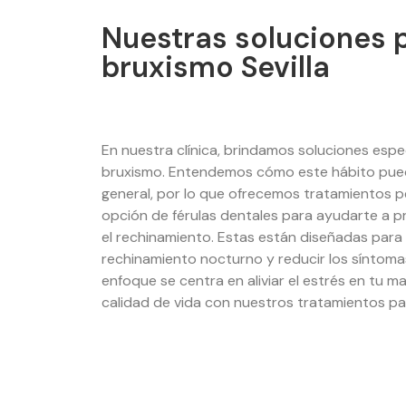
Nuestras soluciones p
bruxismo Sevilla
En nuestra clínica, brindamos soluciones espe
bruxismo. Entendemos cómo este hábito puede
general, por lo que ofrecemos tratamientos p
opción de férulas dentales para ayudarte a pr
el rechinamiento. Estas están diseñadas para 
rechinamiento nocturno y reducir los síntom
enfoque se centra en aliviar el estrés en tu m
calidad de vida con nuestros tratamientos para