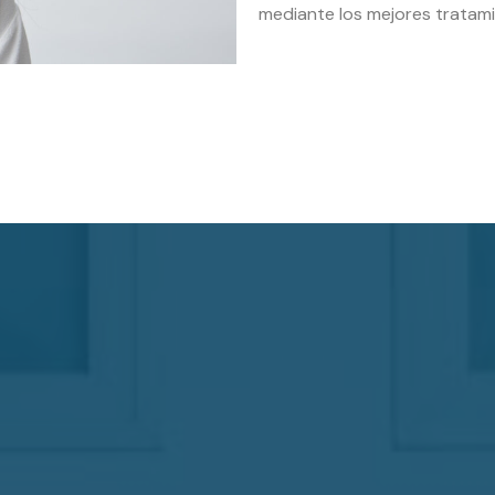
mediante los mejores tratam