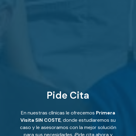
Pide Cita
En nuestras clínicas le ofrecemos
Primera
Visita SIN COSTE
, donde estudiaremos su
caso y le asesoramos con la mejor solución
para sus necesidades. ¡Pide cita ahora y