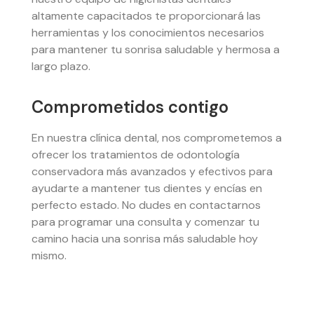
altamente capacitados te proporcionará las
herramientas y los conocimientos necesarios
para mantener tu sonrisa saludable y hermosa a
largo plazo.
Comprometidos contigo
En nuestra clínica dental, nos comprometemos a
ofrecer los tratamientos de odontología
conservadora más avanzados y efectivos para
ayudarte a mantener tus dientes y encías en
perfecto estado. No dudes en contactarnos
para programar una consulta y comenzar tu
camino hacia una sonrisa más saludable hoy
mismo.