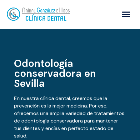
Odontología
conservadora en
Sevilla
En nuestra clínica dental, creemos que la
prevención es la mejor medicina. Por eso,
ofrecemos una amplia variedad de tratamientos
de odontología conservadora para mantener
tus dientes y encías en perfecto estado de
salud.