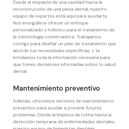
Desde el empaste de una cavidad hasta la
reconstrucción de una pieza dental, nuestro
equipo de expertos está aquí para ayudarte.
Nos enorgullece ofrecer un enfoque
personalizado y holístico para el tratamiento de
la odontología conservadora. Trabajamos
contigo para diseñar un plan de tratamiento que
aborde tus necesidades específicas, y te
brindamos toda la información necesaria para
que tomes decisiones informadas sobre tu salud
dental.
Mantenimiento preventivo
Además, ofrecemos servicios de mantenimiento
preventivo para ayudar a prevenir futuros
problemas. Desde la limpieza de rutina hasta la
detección temprana de enfermedades dentales,
nuestro equipo de higienistas dentales