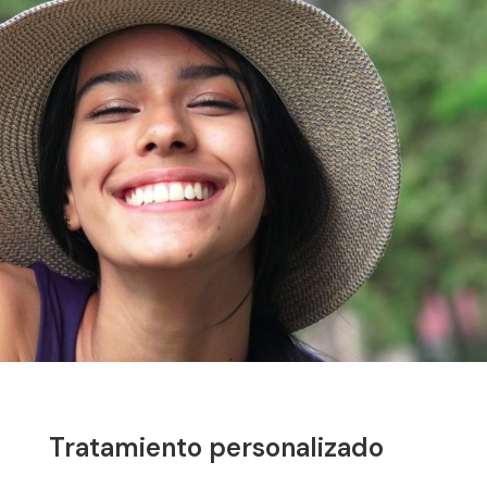
Tratamiento personalizado