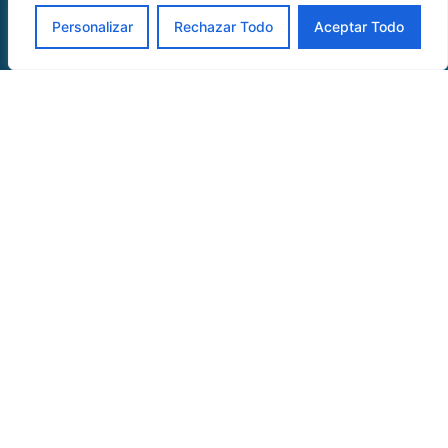
Personalizar
Rechazar Todo
Aceptar Todo