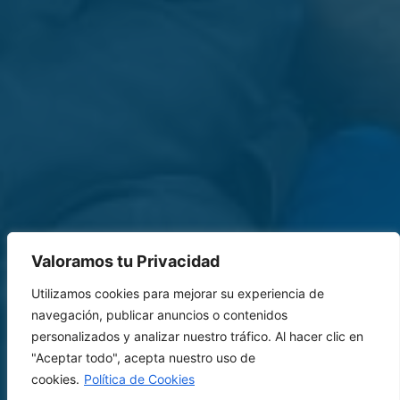
Valoramos tu Privacidad
Utilizamos cookies para mejorar su experiencia de
navegación, publicar anuncios o contenidos
personalizados y analizar nuestro tráfico. Al hacer clic en
"Aceptar todo", acepta nuestro uso de
cookies.
Política de Cookies