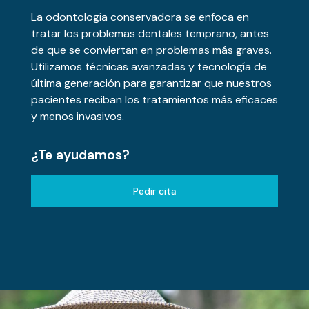
La odontología conservadora se enfoca en
tratar los problemas dentales temprano, antes
de que se conviertan en problemas más graves.
Utilizamos técnicas avanzadas y tecnología de
última generación para garantizar que nuestros
pacientes reciban los tratamientos más eficaces
y menos invasivos.
¿Te ayudamos?
Pedir cita