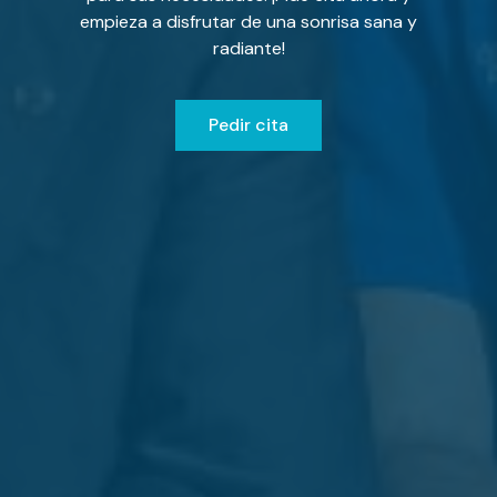
empieza a disfrutar de una sonrisa sana y
radiante!
Pedir cita