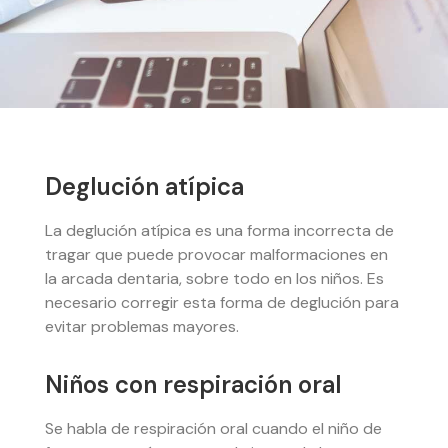
Deglución atípica
La deglución atípica es una forma incorrecta de
tragar que puede provocar malformaciones en
la arcada dentaria, sobre todo en los niños. Es
necesario corregir esta forma de deglución para
evitar problemas mayores.
Niños con respiración oral
Se habla de respiración oral cuando el niño de