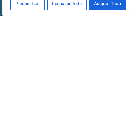
Personalizar
Rechazar Todo
Aceptar Todo