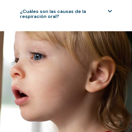
¿Cuáles son las causas de la
respiración oral?