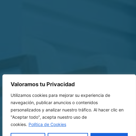
Valoramos tu Privacidad
Utilizamos cookies para mejorar su experiencia de
navegación, publicar anuncios o contenidos
personalizados y analizar nuestro tráfico. Al hacer clic en
"Aceptar todo", acepta nuestro uso de
cookies.
Política de Cookies