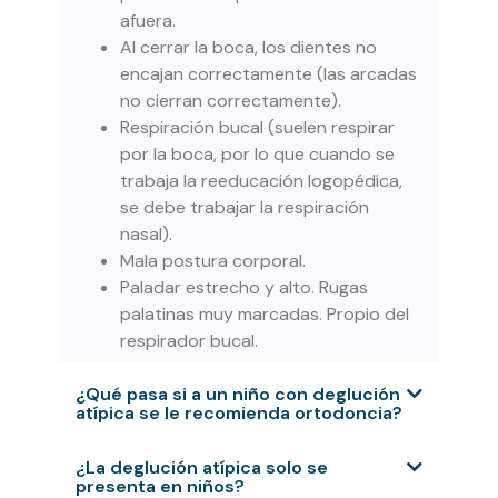
afuera.
Al cerrar la boca, los dientes no
encajan correctamente (las arcadas
no cierran correctamente).
Respiración bucal (suelen respirar
por la boca, por lo que cuando se
trabaja la reeducación logopédica,
se debe trabajar la respiración
nasal).
Mala postura corporal.
Paladar estrecho y alto. Rugas
palatinas muy marcadas. Propio del
respirador bucal.
¿Qué pasa si a un niño con deglución
atípica se le recomienda ortodoncia?
¿La deglución atípica solo se
presenta en niños?