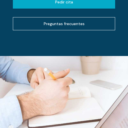
Pedir cita
Preguntas frecuentes