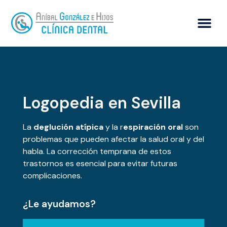
Logopedia en Sevilla
La
deglución atípica
y la r
espiración oral
son
problemas que pueden afectar la salud oral y del
habla. La corrección temprana de estos
trastornos es esencial para evitar futuras
complicaciones.
¿Le ayudamos?