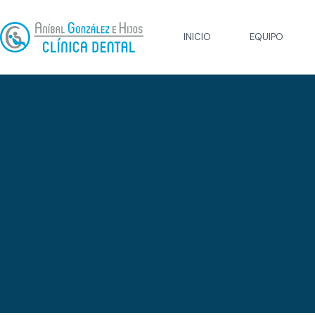
INICIO
EQUIPO